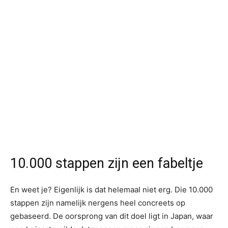
10.000 stappen zijn een fabeltje
En weet je? Eigenlijk is dat helemaal niet erg. Die 10.000
stappen zijn namelijk nergens heel concreets op
gebaseerd. De oorsprong van dit doel ligt in Japan, waar