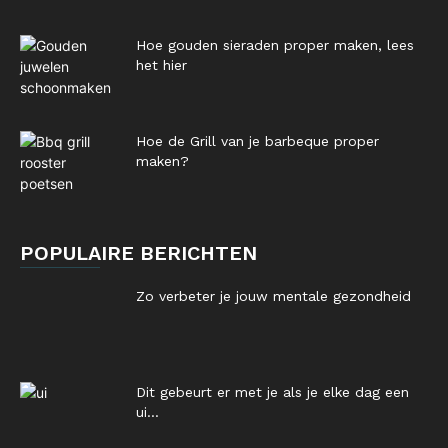
Hoe gouden sieraden proper maken, lees
het hier
Hoe de Grill van je barbeque proper
maken?
POPULAIRE BERICHTEN
Zo verbeter je jouw mentale gezondheid
Dit gebeurt er met je als je elke dag een
ui...