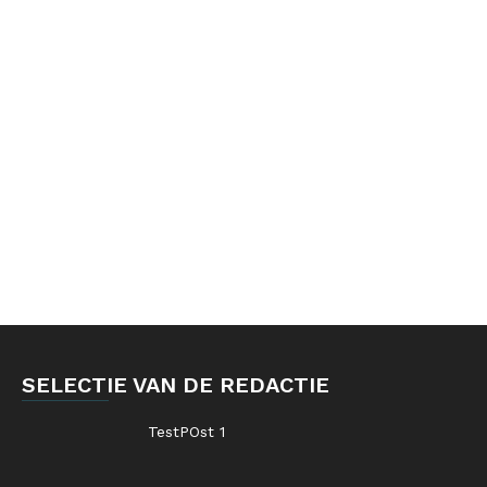
SELECTIE VAN DE REDACTIE
TestPOst 1