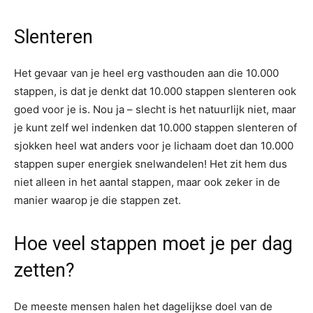
Slenteren
Het gevaar van je heel erg vasthouden aan die 10.000
stappen, is dat je denkt dat 10.000 stappen slenteren ook
goed voor je is. Nou ja – slecht is het natuurlijk niet, maar
je kunt zelf wel indenken dat 10.000 stappen slenteren of
sjokken heel wat anders voor je lichaam doet dan 10.000
stappen super energiek snelwandelen! Het zit hem dus
niet alleen in het aantal stappen, maar ook zeker in de
manier waarop je die stappen zet.
Hoe veel stappen moet je per dag
zetten?
De meeste mensen halen het dagelijkse doel van de