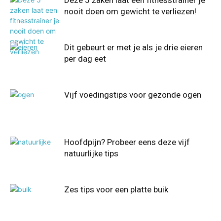
Deze 5 zaken laat een fitnesstrainer je
nooit doen om gewicht te verliezen!
Dit gebeurt er met je als je drie eieren
per dag eet
Vijf voedingstips voor gezonde ogen
Hoofdpijn? Probeer eens deze vijf
natuurlijke tips
Zes tips voor een platte buik