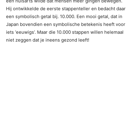
een huisarts wilde dat mensen meer gingen bewegen.
Hij ontwikkelde de eerste stappenteller en bedacht daar
een symbolisch getal bij. 10.000. Een mooi getal, dat in
Japan bovendien een symbolische betekenis heeft voor
iets ‘eeuwigs’. Maar die 10.000 stappen willen helemaal
niet zeggen dat je ineens gezond leeft!