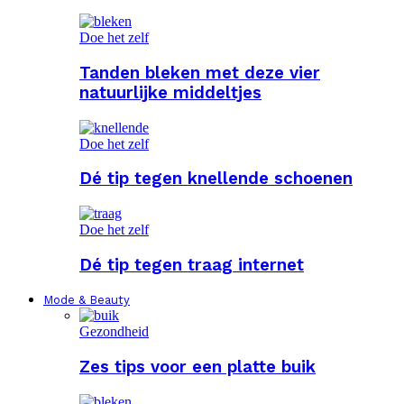
Doe het zelf
Tanden bleken met deze vier
natuurlijke middeltjes
Doe het zelf
Dé tip tegen knellende schoenen
Doe het zelf
Dé tip tegen traag internet
Mode & Beauty
Gezondheid
Zes tips voor een platte buik