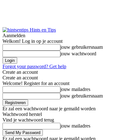
Hints en Tips
Aanmelden
Welkom! Log in op je account
jouw gebruikersnaam
jouw wachtwoord
Forgot your password? Get help
Create an account
Create an account
Welcome! Register for an account
jouw mailadres
jouw gebruikersnaam
Er zal een wachtwoord naar je gemaild worden
Wachtwoord herstel
Vind je wachtwoord terug
jouw mailadres
Er zal een wachtwoord naar je gemaild worden