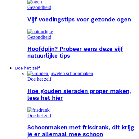
Gezondheid
Vijf voedingstips voor gezonde ogen
Gezondheid
Hoofdpijn? Probeer eens deze vijf
natuurlijke tips
Doe het zelf
Doe het zelf
Hoe gouden sieraden proper maken,
lees het hier
Doe het zelf
Schoonmaken met frisdrank, dit krijg
je er allemaal mee schoon