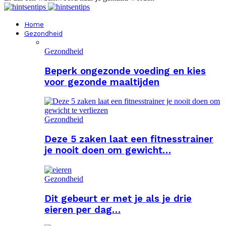
Home
Gezondheid
Gezondheid
Beperk ongezonde voeding en kies
voor gezonde maaltijden
Gezondheid
Deze 5 zaken laat een fitnesstrainer
je nooit doen om gewicht…
Gezondheid
Dit gebeurt er met je als je drie
eieren per dag…