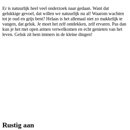
Er is natuurlijk heel veel onderzoek naar gedaan. Want dat
gelukkige gevoel, dat willen we natuurlijk nu al! Waarom wachten
tot je oud en grijs bent? Helaas is het allemaal niet zo makkelijk te
vangen, dat geluk. Je moet het zelf ontdekken, zelf ervaren. Pas dan
kun je het met open armen verwelkomen en echt genieten van het
leven. Geluk zit hem immers in de kleine dingen!
Rustig aan