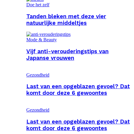
Doe het zelf
Tanden bleken met deze vier
natuurlijke middeltjes
Mode & Beauty
Vijf anti-verouderingstips van
Japanse vrouwen
Gezondheid
Last van een opgeblazen gevoel? Dat
komt door deze 6 gewoontes
Gezondheid
Last van een opgeblazen gevoel? Dat
komt door deze 6 gewoontes