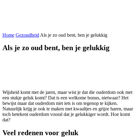
Home
Gezondheid
Als je zo oud bent, ben je gelukkig
Als je zo oud bent, ben je gelukkig
Facebook
X
Pinterest
WhatsApp
Wijsheid komt met de jaren, maar wist je dat die ouderdom ook met
een stukje geluk komt? Dat is een welkome bonus, nietwaar? Het
bewijst maar dat ouderdom niet iets is om tegenop te kijken.
Natuurlijk krijg je ook te maken met kwaaltjes en grijze haren, maar
toch betekent ouderdom vooral dat je gelukkiger wordt. Hoe komt
dat?
Veel redenen voor geluk