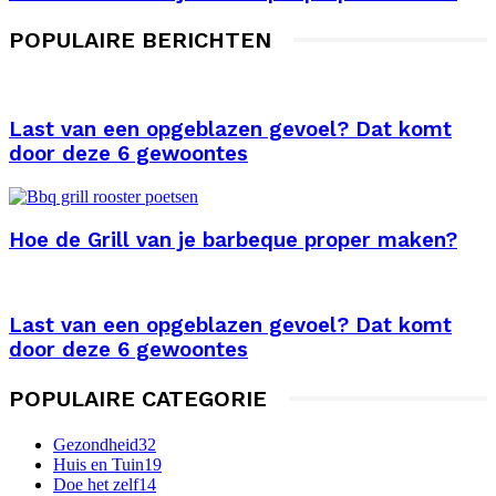
POPULAIRE BERICHTEN
Last van een opgeblazen gevoel? Dat komt
door deze 6 gewoontes
Hoe de Grill van je barbeque proper maken?
Last van een opgeblazen gevoel? Dat komt
door deze 6 gewoontes
POPULAIRE CATEGORIE
Gezondheid
32
Huis en Tuin
19
Doe het zelf
14