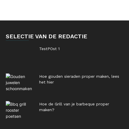
SELECTIE VAN DE REDACTIE
TestPOst 1
Hoe gouden sieraden proper maken, lees
het hier
Hoe de Grill van je barbeque proper
maken?