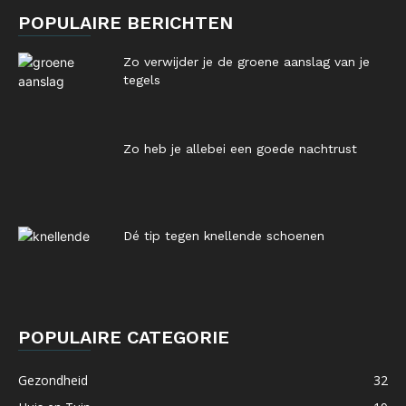
POPULAIRE BERICHTEN
Zo verwijder je de groene aanslag van je
tegels
Zo heb je allebei een goede nachtrust
Dé tip tegen knellende schoenen
POPULAIRE CATEGORIE
Gezondheid
32