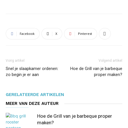
Facebook
X
Pinterest
Vorig artikel
Volgend artikel
Snel je slaapkamer ordenen:
Hoe de Grill van je barbeque
zo begin je er aan
proper maken?
GERELATEERDE ARTIKELEN
MEER VAN DEZE AUTEUR
Hoe de Grill van je barbeque proper
maken?