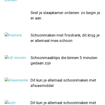
Snel je slaapkamer ordenen: zo begin je
er aan
Schoonmaken met frisdrank, dit krijg je
er allemaal mee schoon
Schoonmaaktips die binnen 5 minuten
gedaan zijn
Dit kun je allemaal schoonmaken met
afwasmiddel
Dit kun je allemaal schoonmaken met