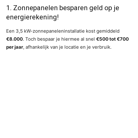
1. Zonnepanelen besparen geld op je
energierekening!
Een 3,5 kW-zonnepaneleninstallatie kost gemiddeld
€8.000
. Toch bespaar je hiermee al snel
€500 tot €700
per jaar
, afhankelijk van je locatie en je verbruik.