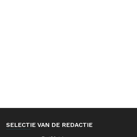
SELECTIE VAN DE REDACTIE