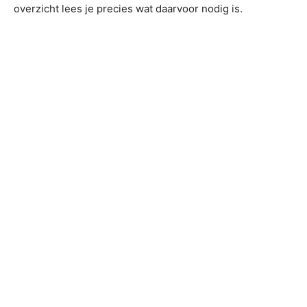
overzicht lees je precies wat daarvoor nodig is.