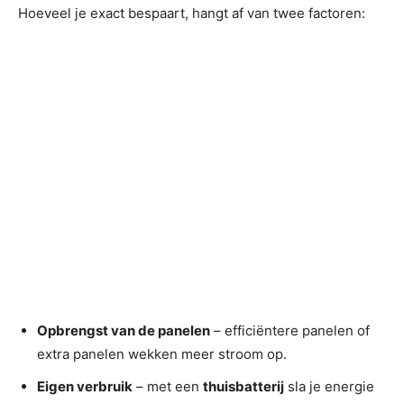
Hoeveel je exact bespaart, hangt af van twee factoren:
Opbrengst van de panelen
– efficiëntere panelen of
extra panelen wekken meer stroom op.
Eigen verbruik
– met een
thuisbatterij
sla je energie