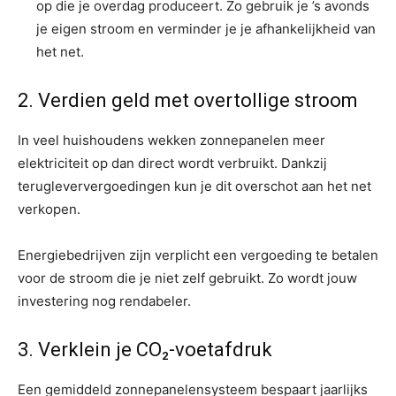
op die je overdag produceert. Zo gebruik je ’s avonds
je eigen stroom en verminder je je afhankelijkheid van
het net.
2. Verdien geld met overtollige stroom
In veel huishoudens wekken zonnepanelen meer
elektriciteit op dan direct wordt verbruikt. Dankzij
terugleververgoedingen kun je dit overschot aan het net
verkopen.
Energiebedrijven zijn verplicht een vergoeding te betalen
voor de stroom die je niet zelf gebruikt. Zo wordt jouw
investering nog rendabeler.
3. Verklein je CO₂-voetafdruk
Een gemiddeld zonnepanelensysteem bespaart jaarlijks