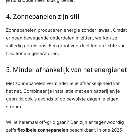
je huishouden een stuk groener.
4. Zonnepanelen zijn stil
Zonnepanelen produceren energie zonder lawaai. Omdat
er geen bewegende onderdelen in zitten, werken ze
volledig geruisloos. Een groot voordeel ten opzichte van
traditionele generatoren.
5. Minder afhankelijk van het energienet
Met zonnepanelen verminder je je afhankelijkheid van
het net. Combineer je installatie met een batterij en je
gebruikt ook ’s avonds of op bewolkte dagen je eigen
stroom.
Wil je helemaal off-grid gaan? Dan zijn er tegenwoordig
zelfs
flexibele zonnepanelen
beschikbaar. In ons 2025-