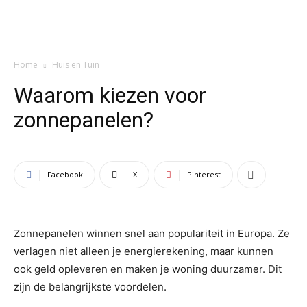
Home
Huis en Tuin
Waarom kiezen voor
zonnepanelen?
Facebook
X
Pinterest
Zonnepanelen winnen snel aan populariteit in Europa. Ze
verlagen niet alleen je energierekening, maar kunnen
ook geld opleveren en maken je woning duurzamer. Dit
zijn de belangrijkste voordelen.