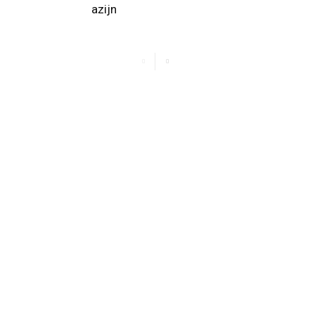
azijn