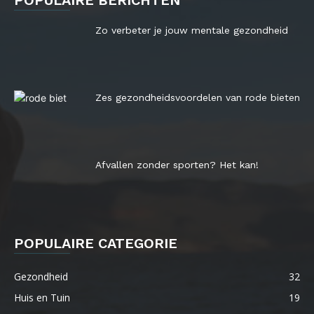
POPULAIRE BERICHTEN
Zo verbeter je jouw mentale gezondheid
Zes gezondheidsvoordelen van rode bieten
Afvallen zonder sporten? Het kan!
POPULAIRE CATEGORIE
Gezondheid
32
Huis en Tuin
19