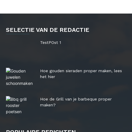
SELECTIE VAN DE REDACTIE
TestPOst 1
Hoe gouden sieraden proper maken, lees
het hier
Hoe de Grill van je barbeque proper
maken?