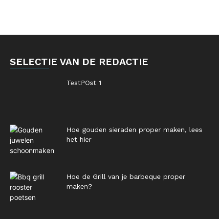
SELECTIE VAN DE REDACTIE
TestPOst 1
Hoe gouden sieraden proper maken, lees
het hier
Hoe de Grill van je barbeque proper
maken?