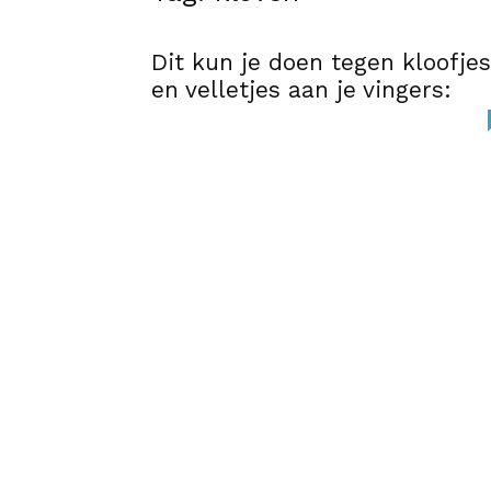
Dit kun je doen tegen kloofjes
en velletjes aan je vingers: