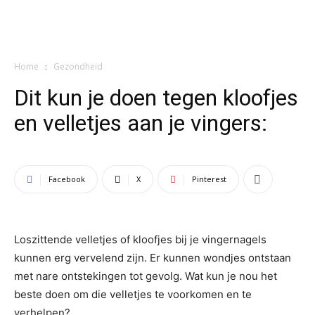
Home
Gezondheid
Dit kun je doen tegen kloofjes
en velletjes aan je vingers:
Facebook
X
Pinterest
Loszittende velletjes of kloofjes bij je vingernagels
kunnen erg vervelend zijn. Er kunnen wondjes ontstaan
met nare ontstekingen tot gevolg. Wat kun je nou het
beste doen om die velletjes te voorkomen en te
verhelpen?