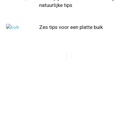
natuurlijke tips
Zes tips voor een platte buik