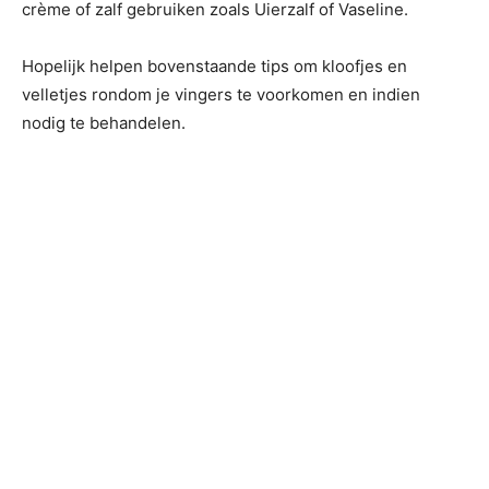
crème of zalf gebruiken zoals Uierzalf of Vaseline.
Hopelijk helpen bovenstaande tips om kloofjes en
velletjes rondom je vingers te voorkomen en indien
nodig te behandelen.