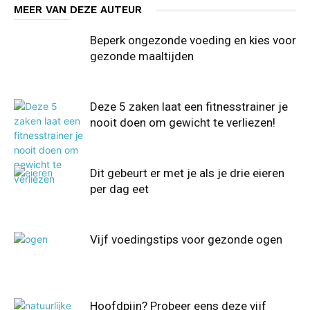
MEER VAN DEZE AUTEUR
Beperk ongezonde voeding en kies voor
gezonde maaltijden
Deze 5 zaken laat een fitnesstrainer je
nooit doen om gewicht te verliezen!
Dit gebeurt er met je als je drie eieren
per dag eet
Vijf voedingstips voor gezonde ogen
Hoofdpijn? Probeer eens deze vijf