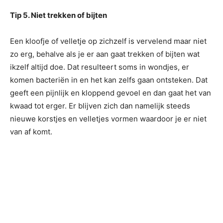
Tip 5. Niet trekken of bijten
Een kloofje of velletje op zichzelf is vervelend maar niet
zo erg, behalve als je er aan gaat trekken of bijten wat
ikzelf altijd doe. Dat resulteert soms in wondjes, er
komen bacteriën in en het kan zelfs gaan ontsteken. Dat
geeft een pijnlijk en kloppend gevoel en dan gaat het van
kwaad tot erger. Er blijven zich dan namelijk steeds
nieuwe korstjes en velletjes vormen waardoor je er niet
van af komt.