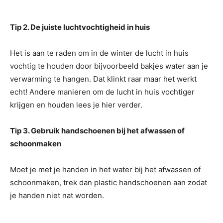
Tip 2. De juiste luchtvochtigheid in huis
Het is aan te raden om in de winter de lucht in huis
vochtig te houden door bijvoorbeeld bakjes water aan je
verwarming te hangen. Dat klinkt raar maar het werkt
echt! Andere manieren om de lucht in huis vochtiger
krijgen en houden lees je hier verder.
Tip 3. Gebruik handschoenen bij het afwassen of
schoonmaken
Moet je met je handen in het water bij het afwassen of
schoonmaken, trek dan plastic handschoenen aan zodat
je handen niet nat worden.