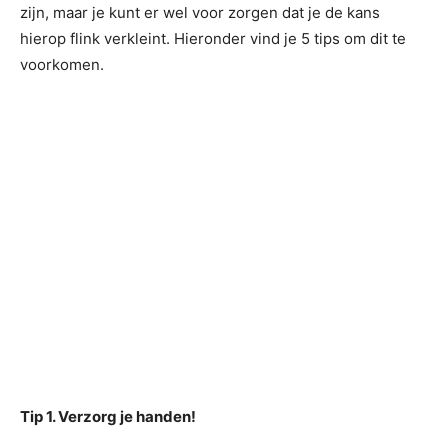
zijn, maar je kunt er wel voor zorgen dat je de kans
hierop flink verkleint. Hieronder vind je 5 tips om dit te
voorkomen.
Tip 1. Verzorg je handen!