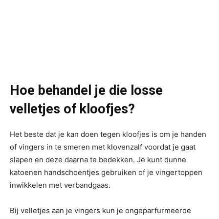
Hoe behandel je die losse
velletjes of kloofjes?
Het beste dat je kan doen tegen kloofjes is om je handen
of vingers in te smeren met klovenzalf voordat je gaat
slapen en deze daarna te bedekken. Je kunt dunne
katoenen handschoentjes gebruiken of je vingertoppen
inwikkelen met verbandgaas.
Bij velletjes aan je vingers kun je ongeparfurmeerde