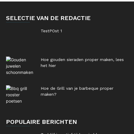
SELECTIE VAN DE REDACTIE
TestPOst 1
Hoe gouden sieraden proper maken, lees
het hier
Hoe de Grill van je barbeque proper
maken?
POPULAIRE BERICHTEN