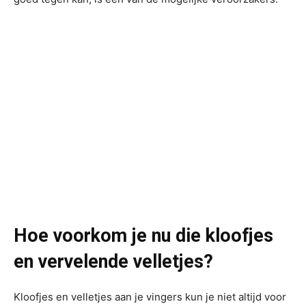
Hoe voorkom je nu die kloofjes
en vervelende velletjes?
Kloofjes en velletjes aan je vingers kun je niet altijd voor