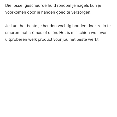
Die losse, gescheurde huid rondom je nagels kun je
voorkomen door je handen goed te verzorgen.
Je kunt het beste je handen vochtig houden door ze in te
smeren met crèmes of oliën. Het is misschien wel even
uitproberen welk product voor jou het beste werkt.