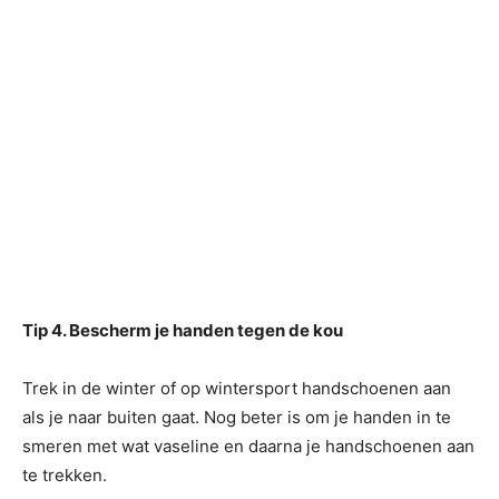
Tip 4. Bescherm je handen tegen de kou
Trek in de winter of op wintersport handschoenen aan
als je naar buiten gaat. Nog beter is om je handen in te
smeren met wat vaseline en daarna je handschoenen aan
te trekken.