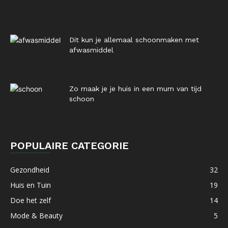
Dit kun je allemaal schoonmaken met
afwasmiddel
Zo maak je je huis in een mum van tijd
schoon
POPULAIRE CATEGORIE
Gezondheid
32
Huis en Tuin
19
Doe het zelf
14
Mode & Beauty
5