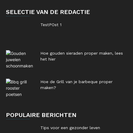
SELECTIE VAN DE REDACTIE
TestPOst 1
Hoe gouden sieraden proper maken, lees
het hier
Hoe de Grill van je barbeque proper
maken?
POPULAIRE BERICHTEN
Tips voor een gezonder leven