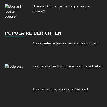
Hoe de Grill van je barbeque proper
maken?
POPULAIRE BERICHTEN
Zo verbeter je jouw mentale gezondheid
Zes gezondheidsvoordelen van rode bieten
Afvallen zonder sporten? Het kan!