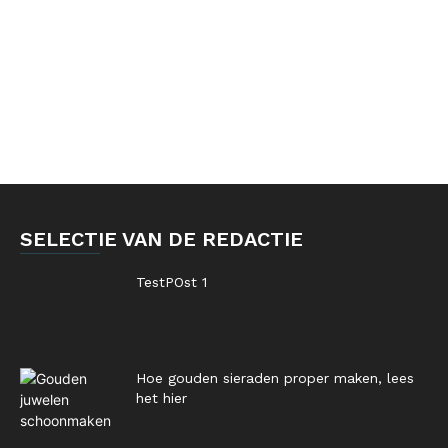
SELECTIE VAN DE REDACTIE
TestPOst 1
Hoe gouden sieraden proper maken, lees
het hier