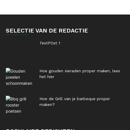
SELECTIE VAN DE REDACTIE
TestPOst 1
Hoe gouden sieraden proper maken, lees
het hier
Hoe de Grill van je barbeque proper
maken?