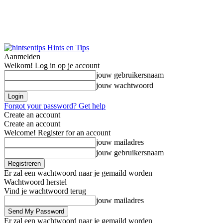
Hints en Tips
Aanmelden
Welkom! Log in op je account
jouw gebruikersnaam
jouw wachtwoord
Forgot your password? Get help
Create an account
Create an account
Welcome! Register for an account
jouw mailadres
jouw gebruikersnaam
Er zal een wachtwoord naar je gemaild worden
Wachtwoord herstel
Vind je wachtwoord terug
jouw mailadres
Er zal een wachtwoord naar je gemaild worden