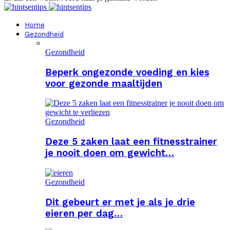
Home
Gezondheid
Gezondheid
Beperk ongezonde voeding en kies
voor gezonde maaltijden
Gezondheid
Deze 5 zaken laat een fitnesstrainer
je nooit doen om gewicht…
Gezondheid
Dit gebeurt er met je als je drie
eieren per dag…