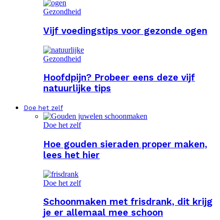
Gezondheid
Vijf voedingstips voor gezonde ogen
Gezondheid
Hoofdpijn? Probeer eens deze vijf
natuurlijke tips
Doe het zelf
Doe het zelf
Hoe gouden sieraden proper maken,
lees het hier
Doe het zelf
Schoonmaken met frisdrank, dit krijg
je er allemaal mee schoon