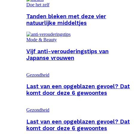
Doe het zelf
Tanden bleken met deze vier
natuurlijke middeltjes
Mode & Beauty
Vijf anti-verouderingstips van
Japanse vrouwen
Gezondheid
Last van een opgeblazen gevoel? Dat
komt door deze 6 gewoontes
Gezondheid
Last van een opgeblazen gevoel? Dat
komt door deze 6 gewoontes