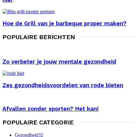
Hoe de Grill van je barbeque proper maken?
POPULAIRE BERICHTEN
Zo verbeter je jouw mentale gezondheid
Zes gezondheidsvoordelen van rode bieten
Afvallen zonder sporten? Het kan!
POPULAIRE CATEGORIE
Gezondheid
32