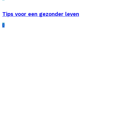
Tips voor een gezonder leven
0