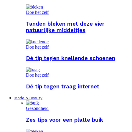
Doe het zelf
Tanden bleken met deze vier
natuurlijke middeltjes
Doe het zelf
Dé tip tegen knellende schoenen
Doe het zelf
Dé tip tegen traag internet
Mode & Beauty
Gezondheid
Zes tips voor een platte buik