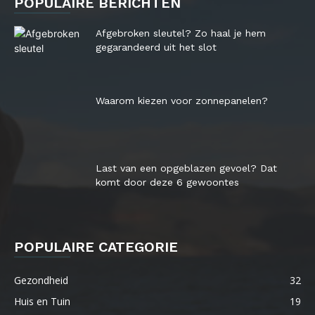
POPULAIRE BERICHTEN
Afgebroken sleutel? Zo haal je hem
gegarandeerd uit het slot
Waarom kiezen voor zonnepanelen?
Last van een opgeblazen gevoel? Dat
komt door deze 6 gewoontes
POPULAIRE CATEGORIE
Gezondheid
32
Huis en Tuin
19