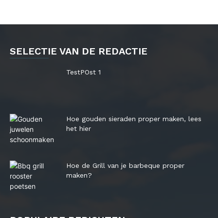
SELECTIE VAN DE REDACTIE
TestPOst 1
Hoe gouden sieraden proper maken, lees
het hier
Hoe de Grill van je barbeque proper
maken?