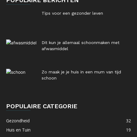
POPULAIRE BERICHTEN
Tips voor een gezonder leven
Dit kun je allemaal schoonmaken met
afwasmiddel
Zo maak je je huis in een mum van tijd
schoon
POPULAIRE CATEGORIE
Gezondheid
32
Huis en Tuin
19