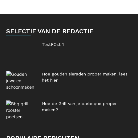
SELECTIE VAN DE REDACTIE
TestPOst 1
Hoe gouden sieraden proper maken, lees
het hier
Hoe de Grill van je barbeque proper
maken?