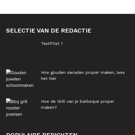
SELECTIE VAN DE REDACTIE
TestPOst 1
Hoe gouden sieraden proper maken, lees
het hier
Hoe de Grill van je barbeque proper
maken?