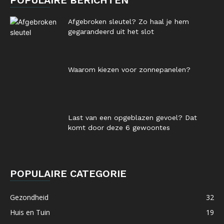
POPULAIRE BERICHTEN
Afgebroken sleutel? Zo haal je hem
gegarandeerd uit het slot
Waarom kiezen voor zonnepanelen?
Last van een opgeblazen gevoel? Dat
komt door deze 6 gewoontes
POPULAIRE CATEGORIE
Gezondheid
32
Huis en Tuin
19