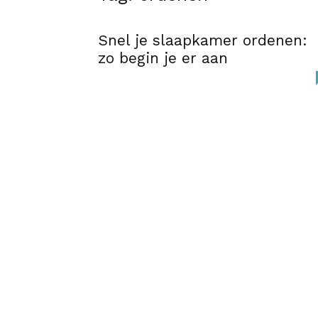
Snel je slaapkamer ordenen:
zo begin je er aan