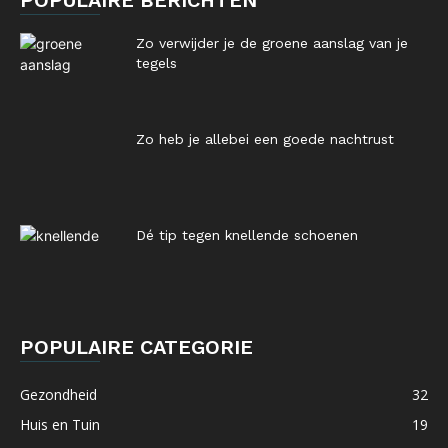
POPULAIRE BERICHTEN
Zo verwijder je de groene aanslag van je
tegels
Zo heb je allebei een goede nachtrust
Dé tip tegen knellende schoenen
POPULAIRE CATEGORIE
Gezondheid
32
Huis en Tuin
19