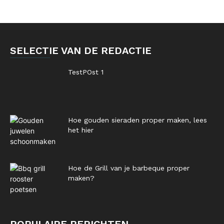
SELECTIE VAN DE REDACTIE
TestPOst 1
Hoe gouden sieraden proper maken, lees
het hier
Hoe de Grill van je barbeque proper
maken?