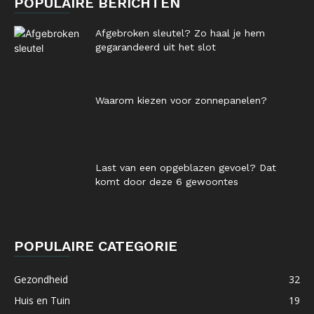
POPULAIRE BERICHTEN
Afgebroken sleutel? Zo haal je hem
gegarandeerd uit het slot
Waarom kiezen voor zonnepanelen?
Last van een opgeblazen gevoel? Dat
komt door deze 6 gewoontes
POPULAIRE CATEGORIE
Gezondheid
32
Huis en Tuin
19