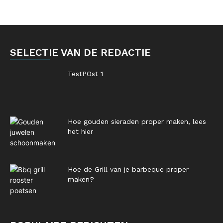
SELECTIE VAN DE REDACTIE
TestPOst 1
Hoe gouden sieraden proper maken, lees
het hier
Hoe de Grill van je barbeque proper
maken?