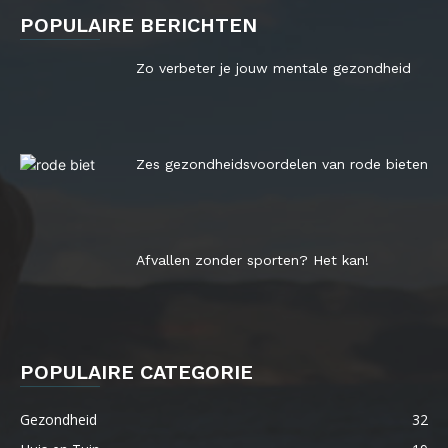
POPULAIRE BERICHTEN
Zo verbeter je jouw mentale gezondheid
Zes gezondheidsvoordelen van rode bieten
Afvallen zonder sporten? Het kan!
POPULAIRE CATEGORIE
Gezondheid
32