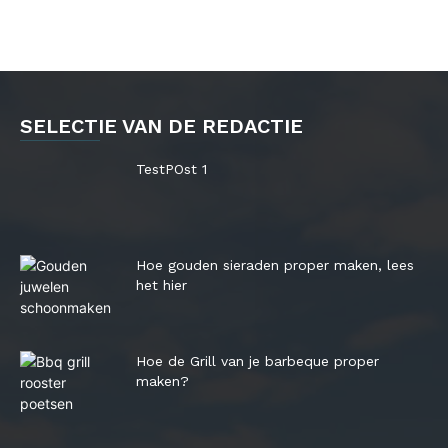
SELECTIE VAN DE REDACTIE
TestPOst 1
Hoe gouden sieraden proper maken, lees
het hier
Hoe de Grill van je barbeque proper
maken?