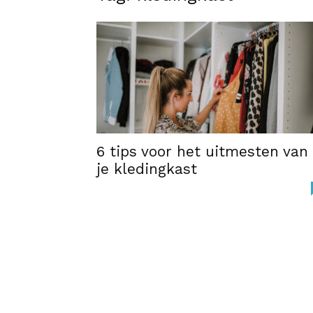
6 tips voor het uitmesten van
je kledingkast