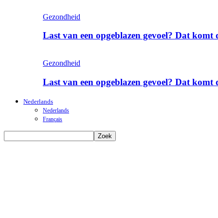
Gezondheid
Last van een opgeblazen gevoel? Dat komt 
Gezondheid
Last van een opgeblazen gevoel? Dat komt 
Nederlands
Nederlands
Français