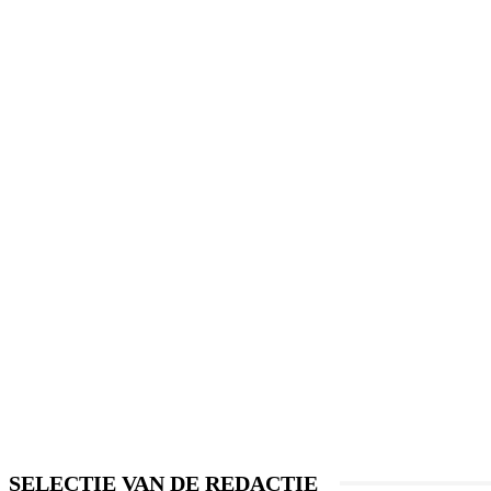
SELECTIE VAN DE REDACTIE