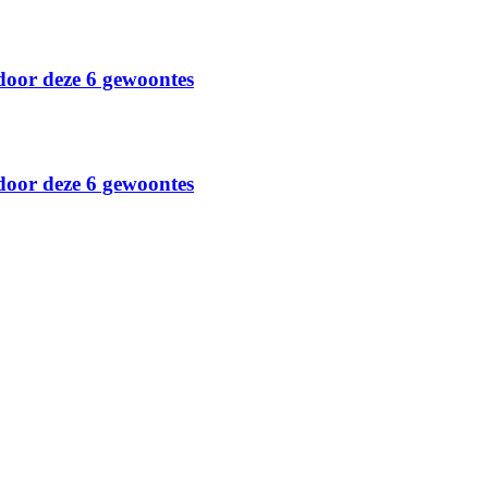
door deze 6 gewoontes
door deze 6 gewoontes