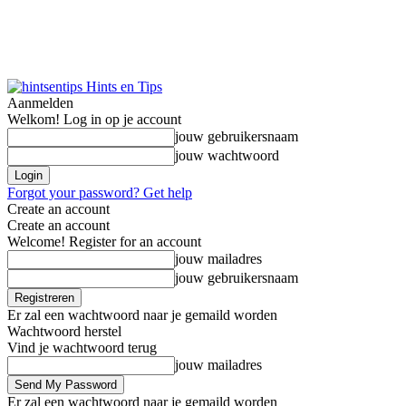
Hints en Tips
Aanmelden
Welkom! Log in op je account
jouw gebruikersnaam
jouw wachtwoord
Forgot your password? Get help
Create an account
Create an account
Welcome! Register for an account
jouw mailadres
jouw gebruikersnaam
Er zal een wachtwoord naar je gemaild worden
Wachtwoord herstel
Vind je wachtwoord terug
jouw mailadres
Er zal een wachtwoord naar je gemaild worden