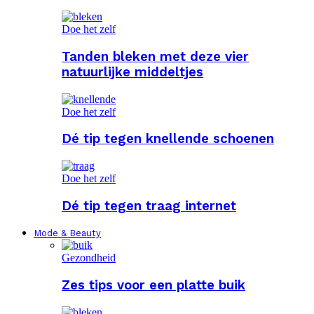
Doe het zelf
Tanden bleken met deze vier
natuurlijke middeltjes
Doe het zelf
Dé tip tegen knellende schoenen
Doe het zelf
Dé tip tegen traag internet
Mode & Beauty
Gezondheid
Zes tips voor een platte buik