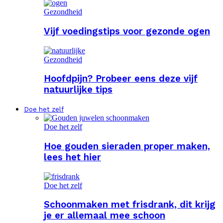
Gezondheid
Vijf voedingstips voor gezonde ogen
Gezondheid
Hoofdpijn? Probeer eens deze vijf
natuurlijke tips
Doe het zelf
Doe het zelf
Hoe gouden sieraden proper maken,
lees het hier
Doe het zelf
Schoonmaken met frisdrank, dit krijg
je er allemaal mee schoon