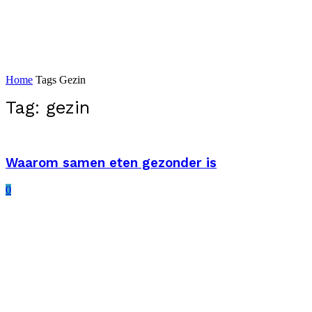
Home
Tags
Gezin
Tag: gezin
Waarom samen eten gezonder is
0