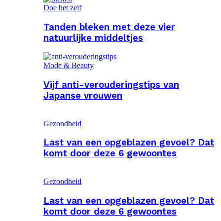
Doe het zelf
Tanden bleken met deze vier
natuurlijke middeltjes
Mode & Beauty
Vijf anti-verouderingstips van
Japanse vrouwen
Gezondheid
Last van een opgeblazen gevoel? Dat
komt door deze 6 gewoontes
Gezondheid
Last van een opgeblazen gevoel? Dat
komt door deze 6 gewoontes