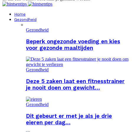
Home
Gezondheid
Gezondheid
Beperk ongezonde voeding en kies
voor gezonde maaltijden
Gezondheid
Deze 5 zaken laat een fitnesstrainer
je nooit doen om gewicht…
Gezondheid
Dit gebeurt er met je als je drie
eieren per dag…