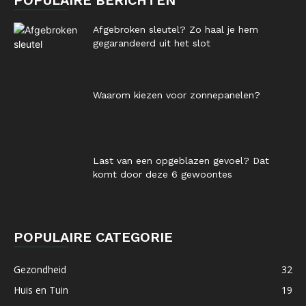
POPULAIRE BERICHTEN
Afgebroken sleutel? Zo haal je hem
gegarandeerd uit het slot
Waarom kiezen voor zonnepanelen?
Last van een opgeblazen gevoel? Dat
komt door deze 6 gewoontes
POPULAIRE CATEGORIE
Gezondheid
32
Huis en Tuin
19