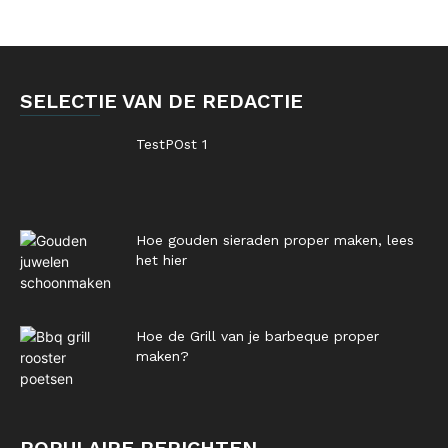
SELECTIE VAN DE REDACTIE
TestPOst 1
Hoe gouden sieraden proper maken, lees
het hier
Hoe de Grill van je barbeque proper
maken?