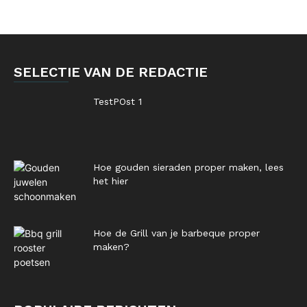
SELECTIE VAN DE REDACTIE
TestPOst 1
Hoe gouden sieraden proper maken, lees
het hier
Hoe de Grill van je barbeque proper
maken?