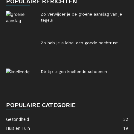
POPULAIRE BERICHTEN
Zo verwijder je de groene aanslag van je
tegels
Zo heb je allebei een goede nachtrust
Dé tip tegen knellende schoenen
POPULAIRE CATEGORIE
Gezondheid
32
Huis en Tuin
19