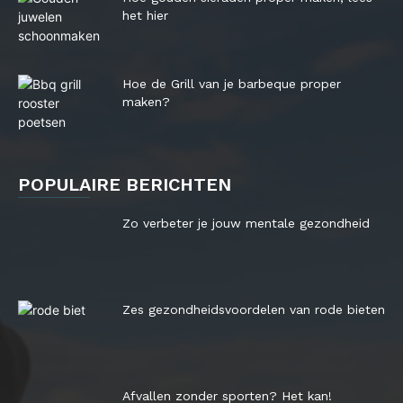
het hier
Hoe de Grill van je barbeque proper
maken?
POPULAIRE BERICHTEN
Zo verbeter je jouw mentale gezondheid
Zes gezondheidsvoordelen van rode bieten
Afvallen zonder sporten? Het kan!